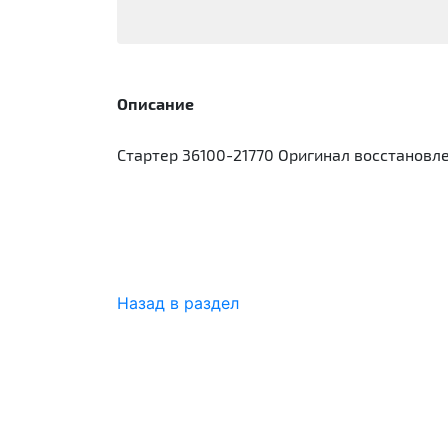
Описание
Стартер 36100-21770 Оригинал восстановл
Назад в раздел