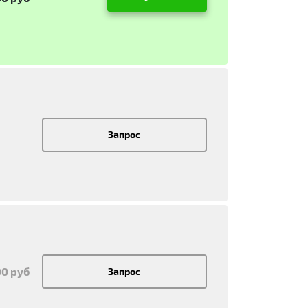
Запрос
00 руб
Запрос