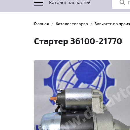
Каталог запчастей
Главная
Каталог товаров
Запчасти по прои
Стартер 36100-21770