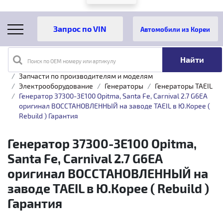
Автомобили из Кореи
Поиск по OEM номеру или артикулу
Главная
Каталог товаров
Запчасти по производителям и моделям
Электрооборудование
Генераторы
Генераторы TAEIL
Генератор 37300-3E100 Opitma, Santa Fe, Carnival 2.7 G6EA
оригинал ВОССТАНОВЛЕННЫЙ на заводе TAEIL в Ю.Корее (
Rebuild ) Гарантия
Генератор 37300-3E100 Opitma,
Santa Fe, Carnival 2.7 G6EA
оригинал ВОССТАНОВЛЕННЫЙ на
заводе TAEIL в Ю.Корее ( Rebuild )
Гарантия