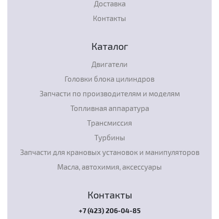
Доставка
Контакты
Каталог
Двигатели
Головки блока цилиндров
Запчасти по производителям и моделям
Топливная аппаратура
Трансмиссия
Турбины
Запчасти для крановых установок и манипуляторов
Масла, автохимия, аксессуары
Контакты
+7 (423) 206-04-85