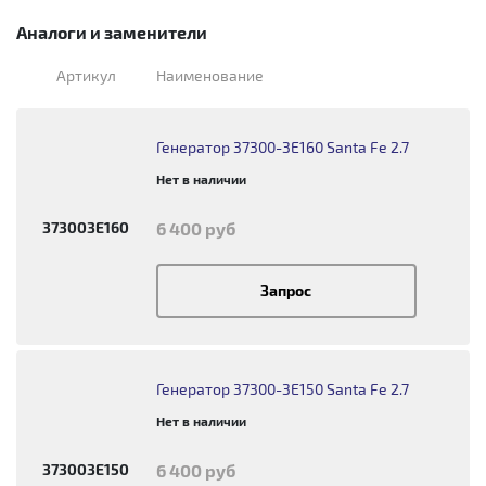
Аналоги и заменители
Артикул
Наименование
Генератор 37300-3E160 Santa Fe 2.7
Нет в наличии
373003E160
6 400 руб
Запрос
Генератор 37300-3E150 Santa Fe 2.7
Нет в наличии
373003E150
6 400 руб