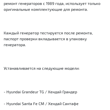
ремонт генераторов с 1989 года, использует только
оригинальные комплектующие для ремонта.
Каждый генератор тестируется после ремонта,
паспорт проверки вкладывается в упаковку
генератора.
Устанавливается на следующие модели:
- Hyundai Grandeur TG / Хендай Грандер
- Hyundai Santa Fe CM / Хендай Сантафе