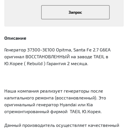
Запрос
Описание
Генератор 37300-3E100 Opitma, Santa Fe 2.7 G6EA
оригинал ВОССТАНОВЛЕННЫЙ на заводе TAEIL в
Ю.Корее ( Rebuild ) Гарантия 2 месяца.
Наша компания реализует генераторы после
капитального ремонта (восстановленный). Это
оригинальный генератор Hyandai или Kia
отремонтированный фирмой TAEIL Ю.Корея.
Данный производитель осуществляет качественный