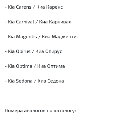
- Kia Carens / Киа Каренс
- Kia Carnival / Киа Карнивал
- Kia Magentis / Киа Маджентис
- Kia Opirus / Киа Опирус
- Kia Optima / Киа Оптима
- Kia Sedona / Киа Седона
Номера аналогов по каталогу: