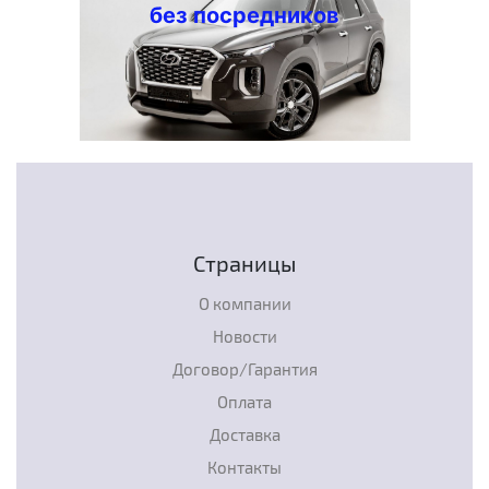
без посредников
Страницы
О компании
Новости
Договор/Гарантия
Оплата
Доставка
Контакты