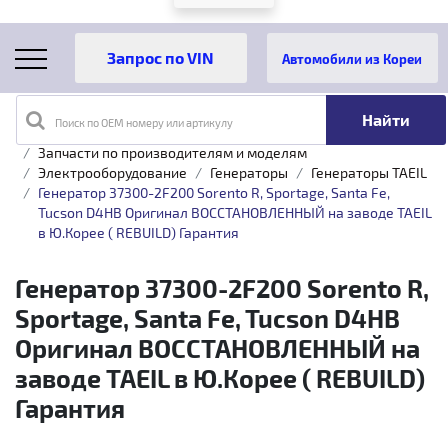
Автомобили из Кореи
Поиск по OEM номеру или артикулу
Главная
Каталог товаров
Запчасти по производителям и моделям
Электрооборудование
Генераторы
Генераторы TAEIL
Генератор 37300-2F200 Sorento R, Sportage, Santa Fe,
Tucson D4HB Оригинал ВОССТАНОВЛЕННЫЙ на заводе TAEIL
в Ю.Корее ( REBUILD) Гарантия
Генератор 37300-2F200 Sorento R,
Sportage, Santa Fe, Tucson D4HB
Оригинал ВОССТАНОВЛЕННЫЙ на
заводе TAEIL в Ю.Корее ( REBUILD)
Гарантия