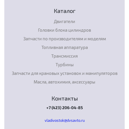
Каталог
Двигатели
Головки блока цилиндров
Запчасти по производителям и моделям
Топливная аппаратура
Трансмиссия
Турбины
Запчасти для крановых установок и манипуляторов
Масла, автохимия, аксессуары
Контакты
+7 (423) 206-04-85
vladivostok@dvsavto.ru