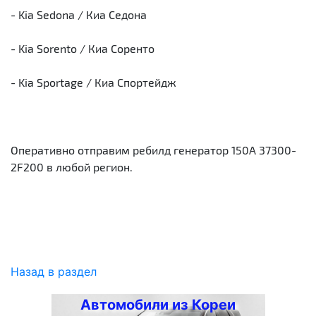
- Kia Sedona / Киа Седона
- Kia Sorento / Киа Соренто
- Kia Sportage / Киа Спортейдж
Оперативно отправим ребилд генератор 150А 37300-
2F200 в любой регион.
Назад в раздел
Автомобили из Кореи