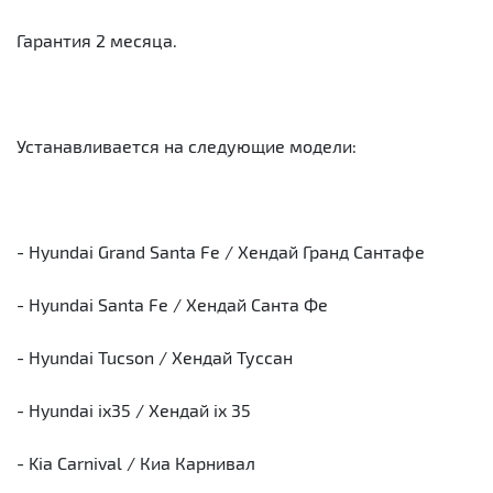
Гарантия 2 месяца.
Устанавливается на следующие модели:
- Hyundai Grand Santa Fe / Хендай Гранд Сантафе
- Hyundai Santa Fe / Хендай Санта Фе
- Hyundai Tucson / Хендай Туссан
- Hyundai ix35 / Хендай ix 35
- Kia Carnival / Киа Карнивал