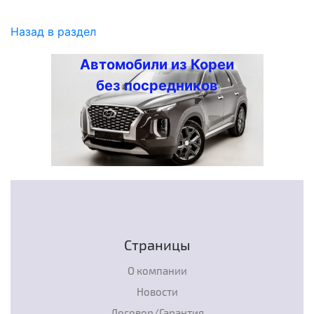
Назад в раздел
Автомобили из Кореи
без посредников
Страницы
О компании
Новости
Договор/Гарантия