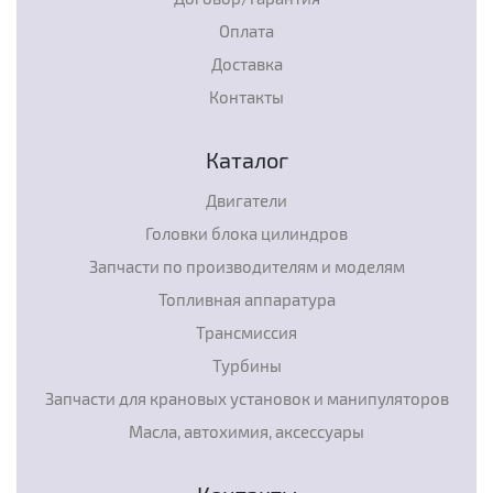
Оплата
Доставка
Контакты
Каталог
Двигатели
Головки блока цилиндров
Запчасти по производителям и моделям
Топливная аппаратура
Трансмиссия
Турбины
Запчасти для крановых установок и манипуляторов
Масла, автохимия, аксессуары