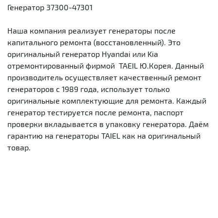
Генератор 37300-47301
Наша компания реализует генераторы после
капитального ремонта (восстановленный). Это
оригинальный генератор Hyandai или Kia
отремонтированный фирмой TAEIL Ю.Корея. Данный
производитель осуществляет качественный ремонт
генераторов с 1989 года, использует только
оригинальные комплектующие для ремонта. Каждый
генератор тестируется после ремонта, паспорт
проверки вкладывается в упаковку генератора. Даём
гарантию на генераторы TAIEL как на оригинальный
товар.