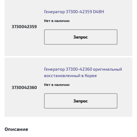
Генератор 37300-42359 D4BH
Нет в наличии
3730042359
Запрос
Генератор 37300-42360 оригинальный
восстановленный в Корее
Нет в наличии
3730042360
Запрос
Описание