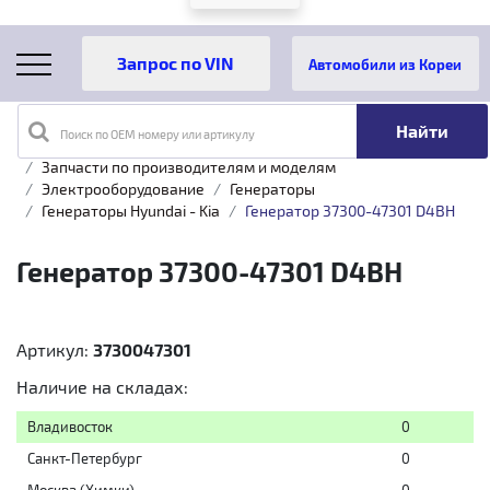
Автомобили из Кореи
Поиск по OEM номеру или артикулу
Главная
Каталог товаров
Запчасти по производителям и моделям
Электрооборудование
Генераторы
Генераторы Hyundai - Kia
Генератор 37300-47301 D4BH
Генератор 37300-47301 D4BH
Артикул:
3730047301
Наличие на складах:
Владивосток
0
Санкт-Петербург
0