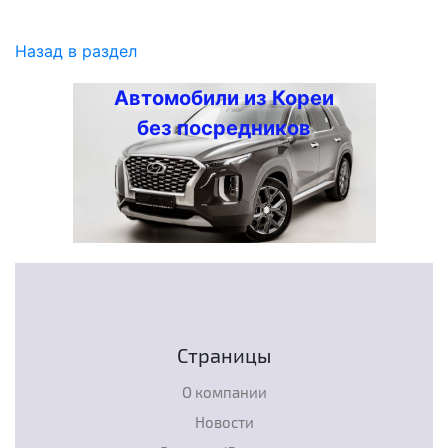
Назад в раздел
Автомобили из Кореи
без посредников
Страницы
О компании
Новости