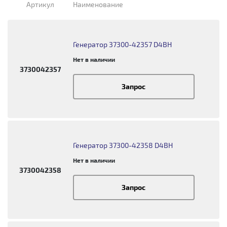
Артикул
Наименование
Генератор 37300-42357 D4BH
Нет в наличии
3730042357
Запрос
Генератор 37300-42358 D4BH
Нет в наличии
3730042358
Запрос