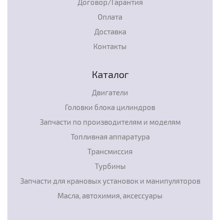
Договор/Гарантия
Оплата
Доставка
Контакты
Каталог
Двигатели
Головки блока цилиндров
Запчасти по производителям и моделям
Топливная аппаратура
Трансмиссия
Турбины
Запчасти для крановых установок и манипуляторов
Масла, автохимия, аксессуары