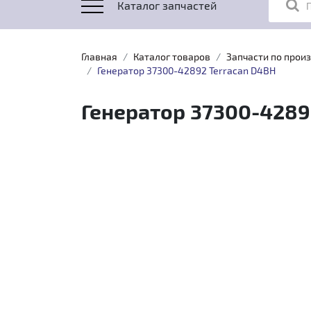
Каталог запчастей
Главная
Каталог товаров
Запчасти по прои
Генератор 37300-42892 Terracan D4BH
Генератор 37300-4289