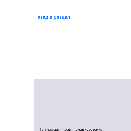
Назад в раздел
Приморский край г. Владивосток ул.