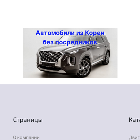
Автомобили из Кореи
без посредников
Страницы
Кат
О компании
Двиг