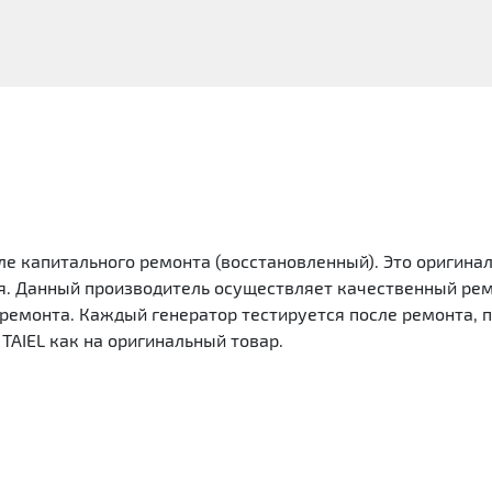
е капитального ремонта (восстановленный). Это оригинал
 Данный производитель осуществляет качественный ремон
емонта. Каждый генератор тестируется после ремонта, п
TAIEL как на оригинальный товар.