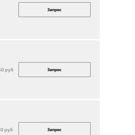
Запрос
50 руб
Запрос
50 руб
Запрос