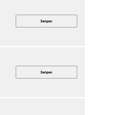
Запрос
Запрос