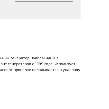
ьный генератор Hyandai или Kia
т генераторов с 1989 года, использует
аспорт проверки вкладывается в упаковку