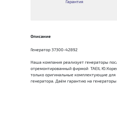
Гарантия
Описание
Генератор 37300-42892
Наша компания реализует генераторы посл
отремонтированный фирмой TAEIL Ю.Корея.
только оригинальные комплектующие для р
генератора. Даём гарантию на генераторы 