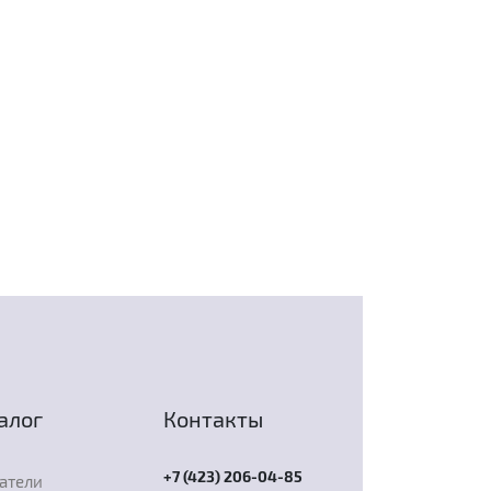
алог
Контакты
+7 (423) 206-04-85
атели