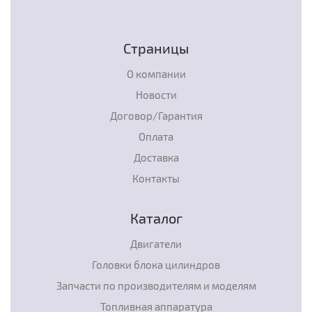
Страницы
О компании
Новости
Договор/Гарантия
Оплата
Доставка
Контакты
Каталог
Двигатели
Головки блока цилиндров
Запчасти по производителям и моделям
Топливная аппаратура