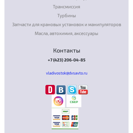
Трансмиссия
Турбины
Запчасти для крановых установок и манипуляторов
Масла, автохимия, аксессуары
Контакты
+7 (423) 206-04-85
vladivostok@dvsavto.ru