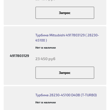
Запрос
Турбина Mitsubishi 4917803129 ( 28230-
45100 )
Нет в наличии
4917803129
23 450 руб
Запрос
Турбина 28230-45100 D4DB (T-TURBO)
Нет в наличии