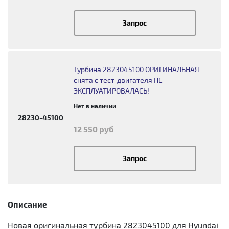
Запрос
Турбина 2823045100 ОРИГИНАЛЬНАЯ
снята с тест-двигателя НЕ
ЭКСПЛУАТИРОВАЛАСЬ!
Нет в наличии
28230-45100
12 550 руб
Запрос
Описание
Новая оригинальная турбина 2823045100 для Hyundai