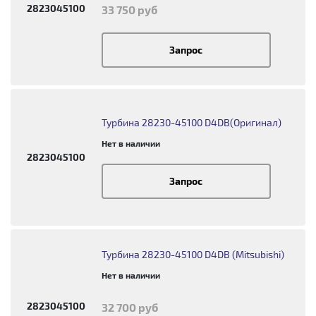
2823045100
33 750 руб
Запрос
Турбина 28230-45100 D4DB(Оригинал)
Нет в наличии
2823045100
Запрос
Турбина 28230-45100 D4DB (Mitsubishi)
Нет в наличии
2823045100
32 700 руб