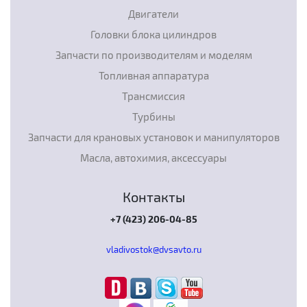
Двигатели
Головки блока цилиндров
Запчасти по производителям и моделям
Топливная аппаратура
Трансмиссия
Турбины
Запчасти для крановых установок и манипуляторов
Масла, автохимия, аксессуары
Контакты
+7 (423) 206-04-85
vladivostok@dvsavto.ru