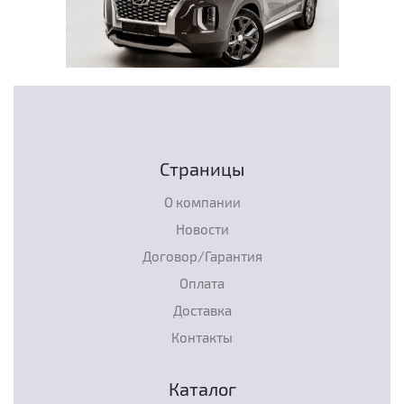
Страницы
О компании
Новости
Договор/Гарантия
Оплата
Доставка
Контакты
Каталог