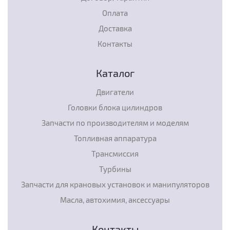
Оплата
Доставка
Контакты
Каталог
Двигатели
Головки блока цилиндров
Запчасти по производителям и моделям
Топливная аппаратура
Трансмиссия
Турбины
Запчасти для крановых установок и манипуляторов
Масла, автохимия, аксессуары
Контакты