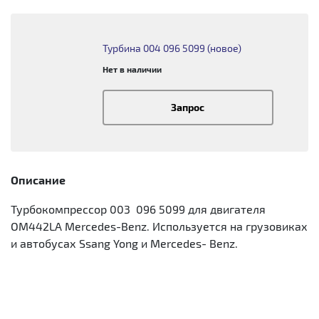
Турбина 004 096 5099 (новое)
Нет в наличии
Запрос
Описание
Турбокомпрессор 003 096 5099 для двигателя
OM442LA Mercedes-Benz. Используется на грузовиках
и автобусах Ssang Yong и Mercedes- Benz.