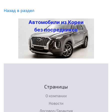
Назад в раздел
Автомобили из Кореи
без посредников
Страницы
О компании
Новости
Договор/Гарантия