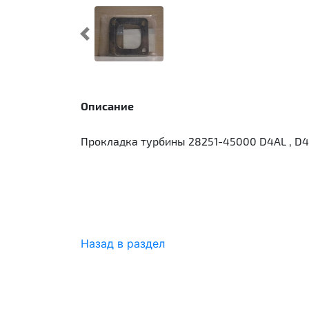
Предыдущий
Описание
Прокладка турбины 28251-45000 D4AL , D4
Назад в раздел