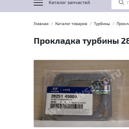
Каталог запчастей
Главная
Каталог товаров
Турбины
Прокл
Прокладка турбины 28