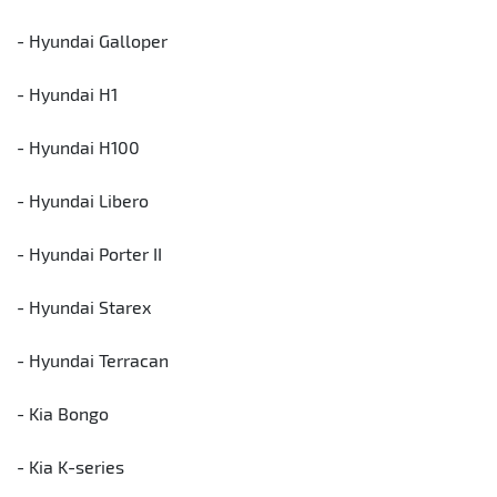
- Hyundai Galloper
- Hyundai H1
- Hyundai H100
- Hyundai Libero
- Hyundai Porter II
- Hyundai Starex
- Hyundai Terracan
- Kia Bongo
- Kia K-series