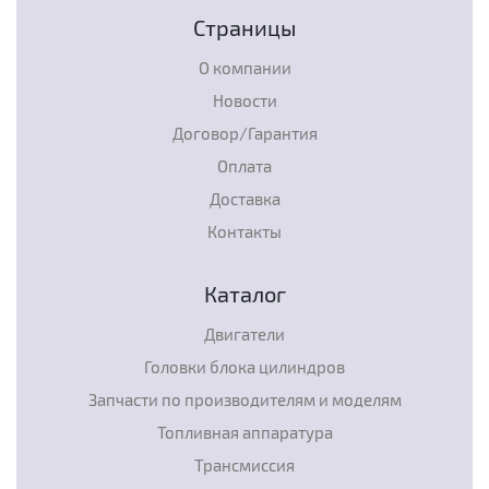
Страницы
О компании
Новости
Договор/Гарантия
Оплата
Доставка
Контакты
Каталог
Двигатели
Головки блока цилиндров
Запчасти по производителям и моделям
Топливная аппаратура
Трансмиссия