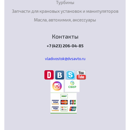
Турбины
Запчасти для крановых установок и манипуляторов
Масла, автохимия, аксессуары
Контакты
+7 (423) 206-04-85
vladivostok@dvsavto.ru