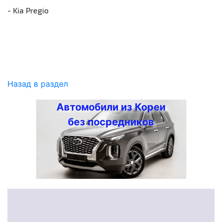
- Kia Pregio
Назад в раздел
Автомобили из Кореи
без посредников