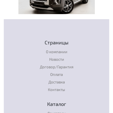
Страницы
О компании
Новости
Договор/Гарантия
Оплата
Доставка
Контакты
Каталог