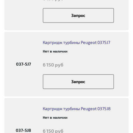
Запрос
Картридж турбины Peugeot 0375J7
Нет в наличии
037-5J7
6 150 руб
Запрос
Картридж турбины Peugeot 0375J8
Нет в наличии
037-5J8
6 150 руб