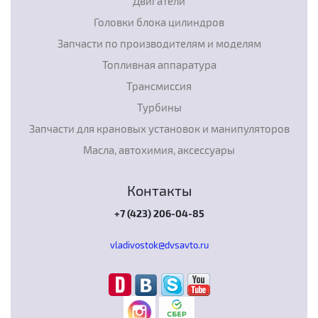
Двигатели
Головки блока цилиндров
Запчасти по производителям и моделям
Топливная аппаратура
Трансмиссия
Турбины
Запчасти для крановых установок и манипуляторов
Масла, автохимия, аксессуары
Контакты
+7 (423) 206-04-85
vladivostok@dvsavto.ru