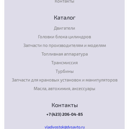
Контакты
Каталог
Двигатели
Головки блока цилиндров
Запчасти по производителям и моделям
Топливная аппаратура
Трансмиссия
Турбины
Запчасти для крановых установок и манипуляторов
Масла, автохимия, аксессуары
Контакты
+7 (423) 206-04-85
vladivostok@dvsavto.ru