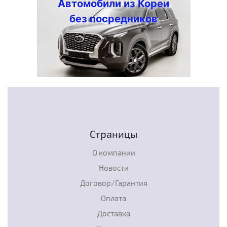
Автомобили из Кореи
без посредников
Страницы
О компании
Новости
Договор/Гарантия
Оплата
Доставка