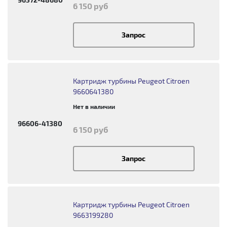
6 150 руб
Запрос
Картридж турбины Peugeot Citroen
9660641380
Нет в наличии
96606-41380
6 150 руб
Запрос
Картридж турбины Peugeot Citroen
9663199280