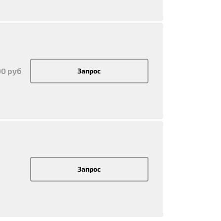
00 руб
Запрос
Запрос