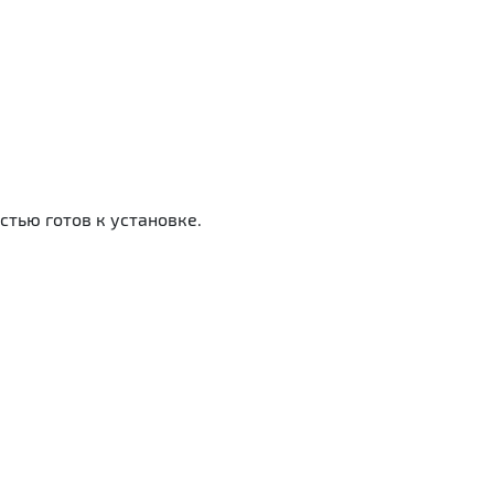
тью готов к установке.