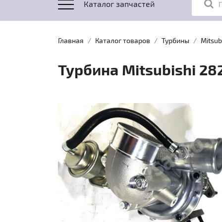
Каталог запчастей
Главная
Каталог товаров
Турбины
Mitsub
Турбина Mitsubishi 282