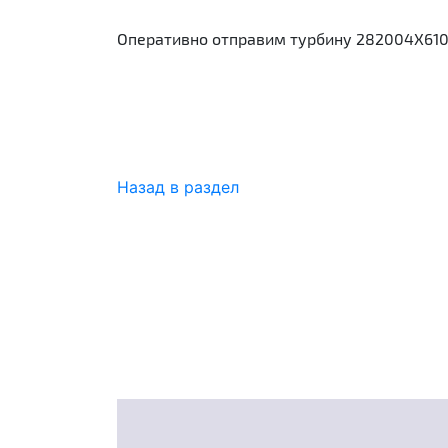
Оперативно отправим турбину 282004Х610 (
Назад в раздел