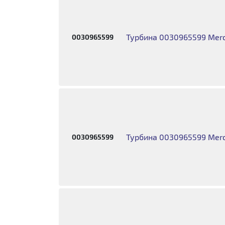
Турбина 0030965599 Merc
0030965599
Турбина 0030965599 Merc
0030965599