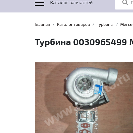
Каталог запчастей
Главная
Каталог товаров
Турбины
Merce
Турбина 0030965499 