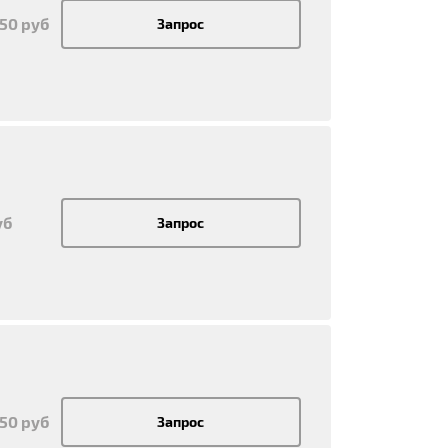
950 руб
Запрос
уб
Запрос
950 руб
Запрос