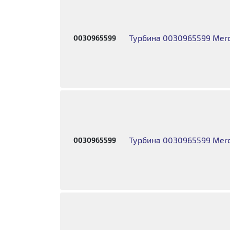
Турбина 0030965599 Merc
0030965599
Турбина 0030965599 Merc
0030965599