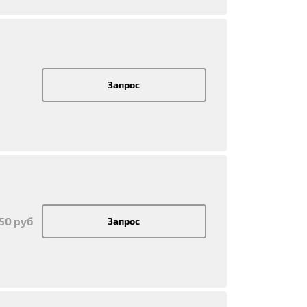
Запрос
750 руб
Запрос