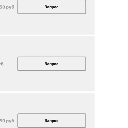
950 руб
Запрос
уб
Запрос
950 руб
Запрос