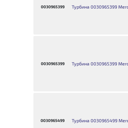
Турбина 0030965399 Merc
0030965399
Турбина 0030965399 Merc
0030965399
Турбина 0030965499 Merc
0030965499