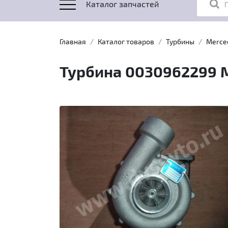
Каталог запчастей
Главная
Каталог товаров
Турбины
Merce
Турбина 0030962299 