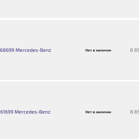
68699 Mercedes-Benz
8 8
Нет в наличии
61699 Mercedes-Benz
8 8
Нет в наличии