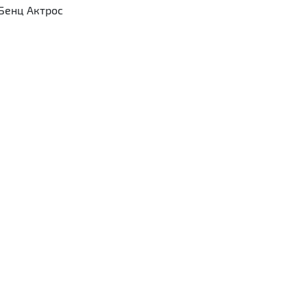
 Бенц Актрос