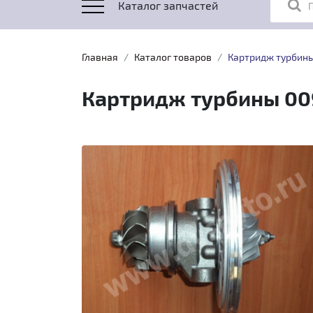
Каталог запчастей
Главная
Каталог товаров
Картридж турбин
Картридж турбины 00