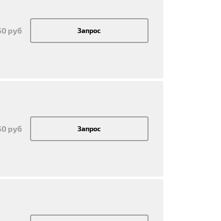
50 руб
Запрос
50 руб
Запрос