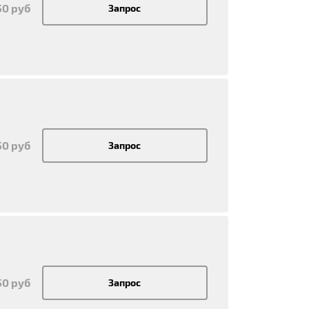
50 руб
Запрос
50 руб
Запрос
50 руб
Запрос