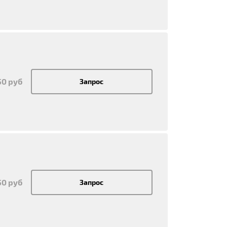
50 руб
Запрос
50 руб
Запрос