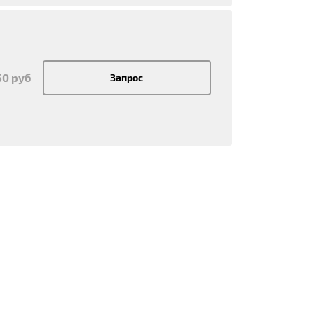
50 руб
Запрос