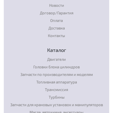
Новости
Договор/Гарантия
Оплата
Доставка
Контакты
Каталог
Двигатели
Головки блока цилиндров
Запчасти по производителям и моделям
Топливная аппаратура
Трансмиссия
Турбины
Запчасти для крановых установок и манипуляторов
Масла, автохимия, аксессуары