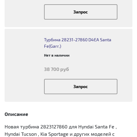
Запрос
Турбина 28231-27860 D4EA Santa
Fe(Garr.)
Нет в наличии
38 700 руб
Запрос
Описание
Новая турбина 2823127860 для Hyndai Santa Fe ,
Hyndai Tucson , Kia Sportage и других моделей с