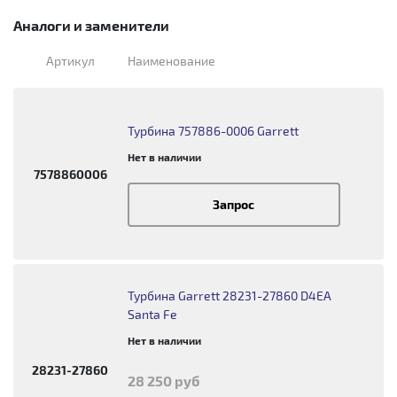
Аналоги и заменители
Артикул
Наименование
Турбина 757886-0006 Garrett
Нет в наличии
7578860006
Запрос
Турбина Garrett 28231-27860 D4EA
Santa Fe
Нет в наличии
28231-27860
28 250 руб