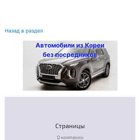
Назад в раздел
Автомобили из Кореи
без посредников
Страницы
О компании