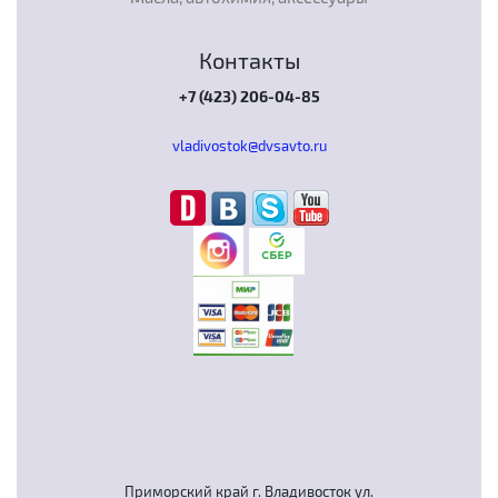
Контакты
+7 (423) 206-04-85
vladivostok@dvsavto.ru
Приморский край г. Владивосток ул.