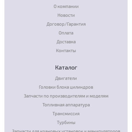
О компании
Новости
Договор/Гарантия
Оплата
Доставка
Контакты
Каталог
Двигатели
Головки блока цилиндров
Запчасти по производителям и моделям
Топливная аппаратура
Трансмиссия
Турбины
Запчасти для крановых установок и манипуляторов