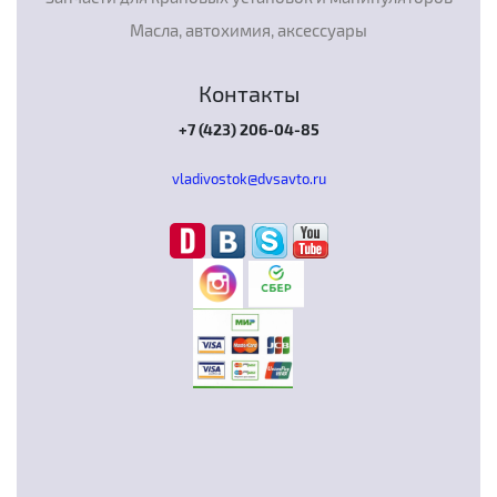
Масла, автохимия, аксессуары
Контакты
+7 (423) 206-04-85
vladivostok@dvsavto.ru