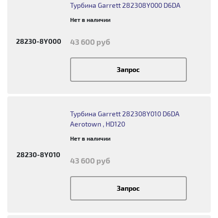
Турбина Garrett 282308Y000 D6DA
Нет в наличии
28230-8Y000
43 600 руб
Запрос
Турбина Garrett 282308Y010 D6DA
Aerotown , HD120
Нет в наличии
28230-8Y010
43 600 руб
Запрос