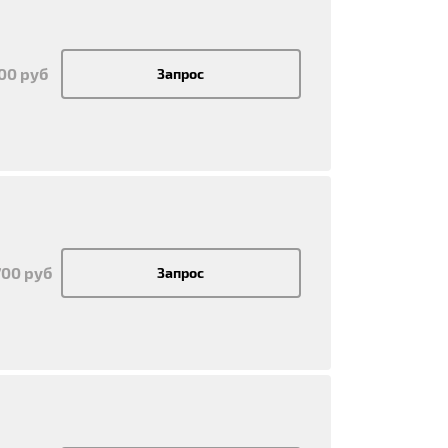
700 руб
Запрос
700 руб
Запрос