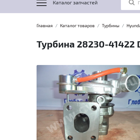
Каталог запчастей
Главная
Каталог товаров
Турбины
Hyund
Турбина 28230-41422 