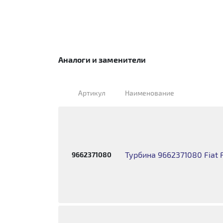
Аналоги и заменители
Артикул
Наименование
Турбина 9662371080 Fiat F
9662371080