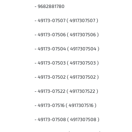
- 9682881780
- 49173-07507 ( 4917307507 )
- 49173-07506 ( 4917307506 )
- 49173-07504 ( 4917307504 )
- 49173-07503 ( 4917307503 )
- 49173-07502 ( 4917307502 )
- 49173-07522 ( 4917307522 )
- 49173-07516 ( 4917307516 )
- 49173-07508 ( 4917307508 )