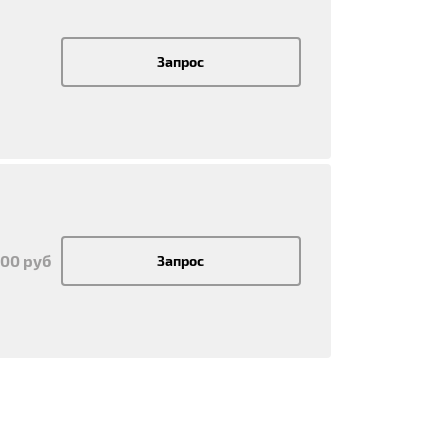
Запрос
900 руб
Запрос