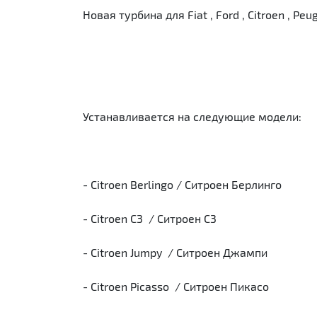
Новая турбина для Fiat , Ford , Citroen , Pe
Устанавливается на следующие модели:
- Citroen Berlingo / Ситроен Берлинго
- Citroen C3 / Ситроен С3
- Citroen Jumpy / Ситроен Джампи
- Citroen Picasso / Ситроен Пикасо