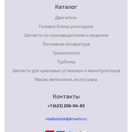
Каталог
Двигатели
Головки блока цилиндров
Запчасти по производителям и моделям
Топливная аппаратура
Трансмиссия
Турбины
Запчасти для крановых установок и манипуляторов
Масла, автохимия, аксессуары
Контакты
+7 (423) 206-04-85
vladivostok@dvsavto.ru