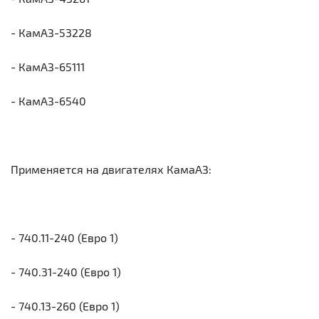
- КамАЗ-53228
- КамАЗ-65111
- КамАЗ-6540
Применяется на двигателях КамаАЗ:
- 740.11-240 (Евро 1)
- 740.31-240 (Евро 1)
- 740.13-260 (Евро 1)