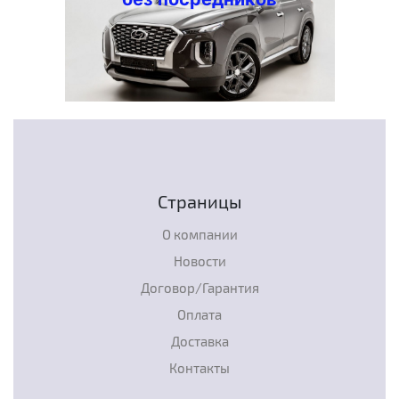
Страницы
О компании
Новости
Договор/Гарантия
Оплата
Доставка
Контакты