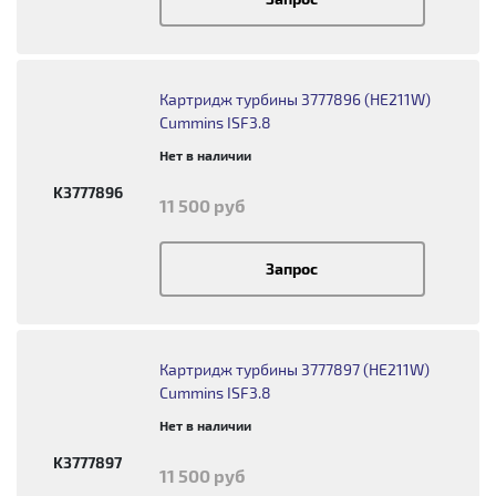
Картридж турбины 3777896 (HE211W)
Cummins ISF3.8
Нет в наличии
K3777896
11 500 руб
Запрос
Картридж турбины 3777897 (HE211W)
Cummins ISF3.8
Нет в наличии
K3777897
11 500 руб