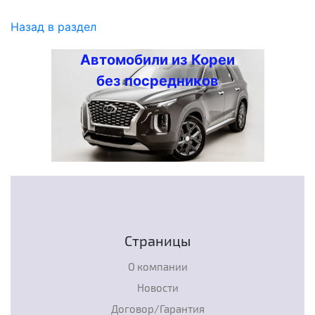
Назад в раздел
Автомобили из Кореи
без посредников
Страницы
О компании
Новости
Договор/Гарантия