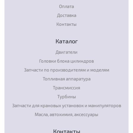
Оплата
Доставка
Контакты
Каталог
Двигатели
Головки блока цилиндров
Запчасти по производителям и моделям
Топливная аппаратура
Трансмиссия
Турбины
Запчасти для крановых установок и манипуляторов
Масла, автохимия, аксессуары
Контакты