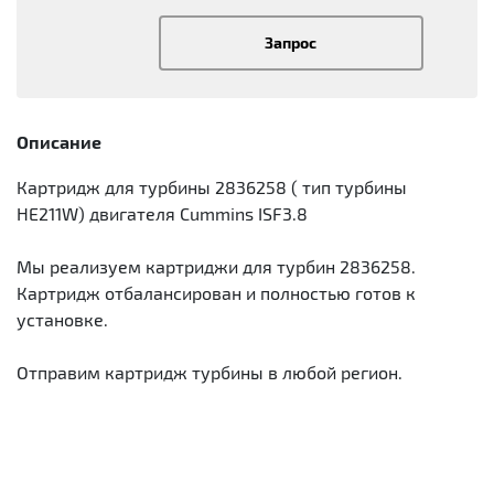
Запрос
Описание
Картридж для турбины 2836258 ( тип турбины
HE211W) двигателя Cummins ISF3.8
Мы реализуем картриджи для турбин 2836258.
Картридж отбалансирован и полностью готов к
установке.
Отправим картридж турбины в любой регион.