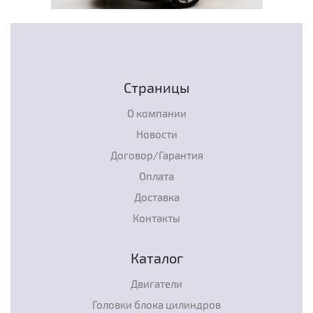
Страницы
О компании
Новости
Договор/Гарантия
Оплата
Доставка
Контакты
Каталог
Двигатели
Головки блока цилиндров