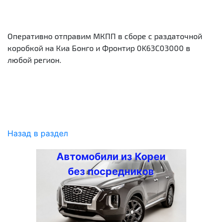
Оперативно отправим МКПП в сборе с раздаточной
коробкой на Киа Бонго и Фронтир 0K63C03000 в
любой регион.
Назад в раздел
Автомобили из Кореи
без посредников