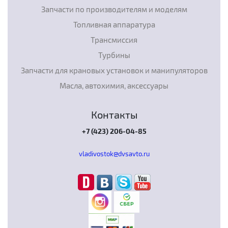
Запчасти по производителям и моделям
Топливная аппаратура
Трансмиссия
Турбины
Запчасти для крановых установок и манипуляторов
Масла, автохимия, аксессуары
Контакты
+7 (423) 206-04-85
vladivostok@dvsavto.ru