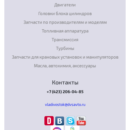
Двигатели
Головки блока цилиндров
Запчасти по производителям и моделям
Топливная аппаратура
Трансмиссия
Турбины
Запчасти для крановых установок и манипуляторов
Масла, автохимия, аксессуары
Контакты
+7 (423) 206-04-85
vladivostok@dvsavto.ru