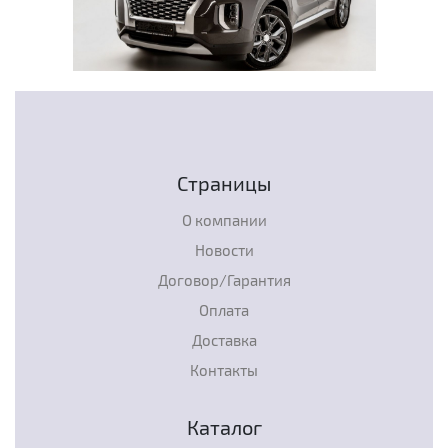
Страницы
О компании
Новости
Договор/Гарантия
Оплата
Доставка
Контакты
Каталог