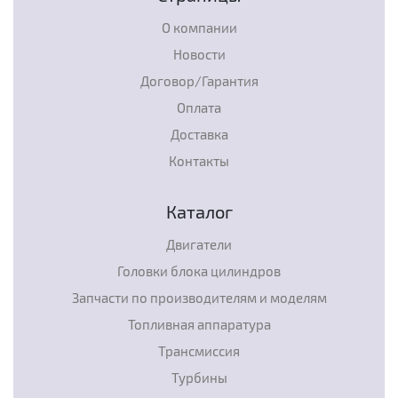
О компании
Новости
Договор/Гарантия
Оплата
Доставка
Контакты
Каталог
Двигатели
Головки блока цилиндров
Запчасти по производителям и моделям
Топливная аппаратура
Трансмиссия
Турбины