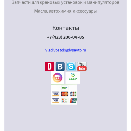
Запчасти для крановых установок и манипуляторов
Масла, автохимия, аксессуары
Контакты
+7 (423) 206-04-85
vladivostok@dvsavto.ru