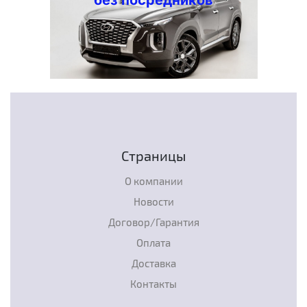
Страницы
О компании
Новости
Договор/Гарантия
Оплата
Доставка
Контакты