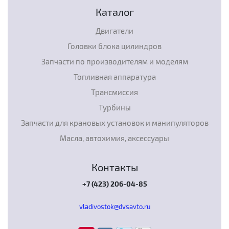
Каталог
Двигатели
Головки блока цилиндров
Запчасти по производителям и моделям
Топливная аппаратура
Трансмиссия
Турбины
Запчасти для крановых установок и манипуляторов
Масла, автохимия, аксессуары
Контакты
+7 (423) 206-04-85
vladivostok@dvsavto.ru