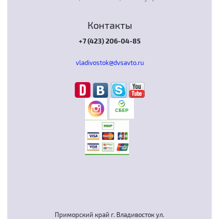
Контакты
+7 (423) 206-04-85
vladivostok@dvsavto.ru
Приморский край г. Владивосток ул.