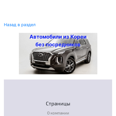
Назад в раздел
Автомобили из Кореи
без посредников
Страницы
О компании