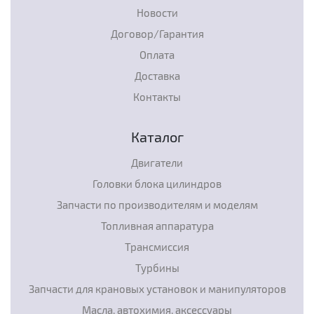
Новости
Договор/Гарантия
Оплата
Доставка
Контакты
Каталог
Двигатели
Головки блока цилиндров
Запчасти по производителям и моделям
Топливная аппаратура
Трансмиссия
Турбины
Запчасти для крановых установок и манипуляторов
Масла, автохимия, аксессуары