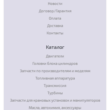
Новости
Договор/Гарантия
Оплата
Доставка
Контакты
Каталог
Двигатели
Головки блока цилиндров
Запчасти по производителям и моделям
Топливная аппаратура
Трансмиссия
Турбины
Запчасти для крановых установок и манипуляторов
Масла, автохимия, аксессуары