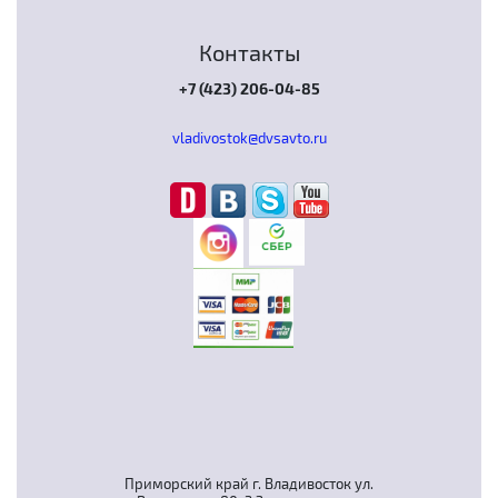
Контакты
+7 (423) 206-04-85
vladivostok@dvsavto.ru
Приморский край г. Владивосток ул.