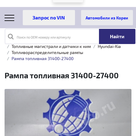
Автомобили из Кореи
Поиск по OEM номеру или артикулу
Главная
Каталог товаров
Топливная аппаратура
Топливные магистрали и датчики к ним
Hyundai-Kia
Топливораспределительные рампы
Рампа топливная 31400-27400
Рампа топливная 31400-27400