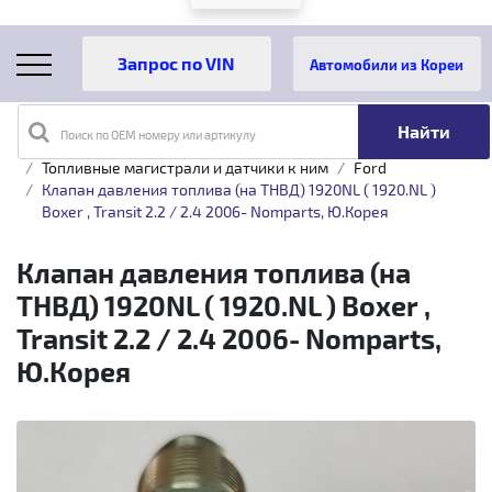
Автомобили из Кореи
Поиск по OEM номеру или артикулу
Главная
Каталог товаров
Топливная аппаратура
Топливные магистрали и датчики к ним
Ford
Клапан давления топлива (на ТНВД) 1920NL ( 1920.NL )
Boxer , Transit 2.2 / 2.4 2006- Nomparts, Ю.Корея
Клапан давления топлива (на
ТНВД) 1920NL ( 1920.NL ) Boxer ,
Transit 2.2 / 2.4 2006- Nomparts,
Ю.Корея