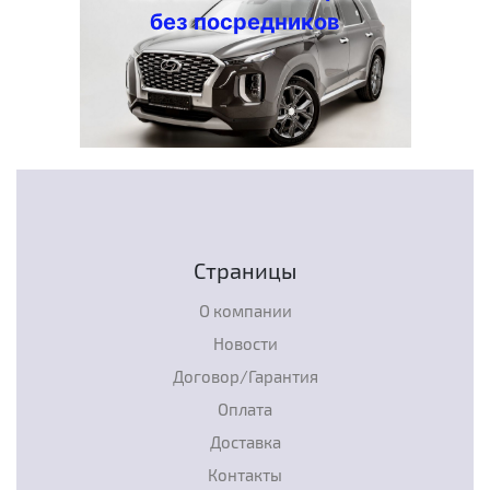
без посредников
Страницы
О компании
Новости
Договор/Гарантия
Оплата
Доставка
Контакты