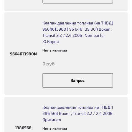
Клапан давления топлива (на ТНВД)
9664613980 ( 96 646 139 80 ) Boxer ,
Transit 2.2 / 2.4 2006- Nomparts,
Ю.Корея
Нет в наличии
9664613980N
0 руб
Запрос
Клапан давления топлива на ТНВД 1
386 568 Boxer , Transit 2.2 / 2.4 2006-
Оригинал
1386568
Нет в наличии