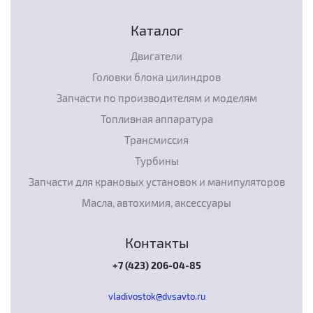
Каталог
Двигатели
Головки блока цилиндров
Запчасти по производителям и моделям
Топливная аппаратура
Трансмиссия
Турбины
Запчасти для крановых установок и манипуляторов
Масла, автохимия, аксессуары
Контакты
+7 (423) 206-04-85
vladivostok@dvsavto.ru