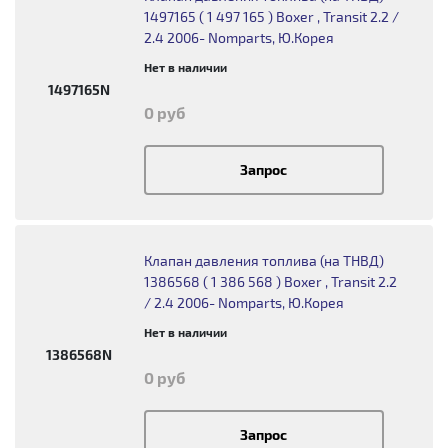
1497165 ( 1 497 165 ) Boxer , Transit 2.2 /
2.4 2006- Nomparts, Ю.Корея
Нет в наличии
1497165N
0 руб
Запрос
Клапан давления топлива (на ТНВД)
1386568 ( 1 386 568 ) Boxer , Transit 2.2
/ 2.4 2006- Nomparts, Ю.Корея
Нет в наличии
1386568N
0 руб
Запрос