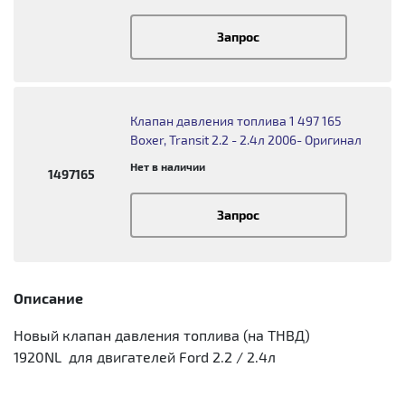
Запрос
Клапан давления топлива 1 497 165
Boxer, Transit 2.2 - 2.4л 2006- Оригинал
Нет в наличии
1497165
Запрос
Описание
Новый клапан давления топлива (на ТНВД)
1920NL для двигателей Ford 2.2 / 2.4л