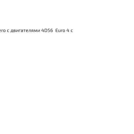
ero с двигателями 4D56 Euro 4 с