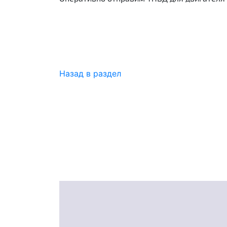
Назад в раздел