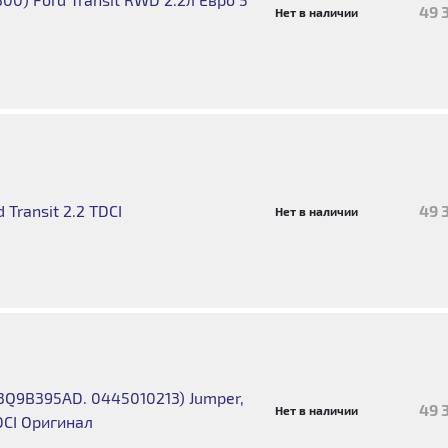
49 
Нет в наличии
Transit 2.2 TDCI
49 
Нет в наличии
Q9B395AD. 0445010213) Jumper,
49 
Нет в наличии
TDCI Оригинал