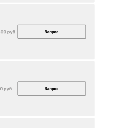
300 руб
Запрос
00 руб
Запрос