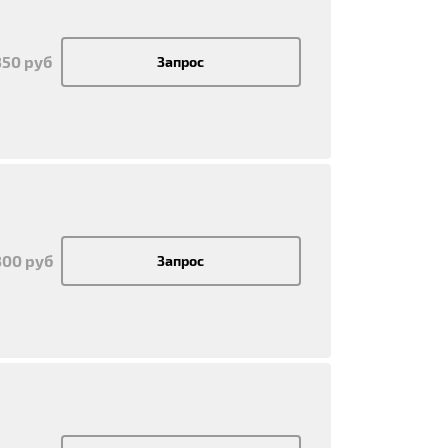
350 руб
Запрос
300 руб
Запрос