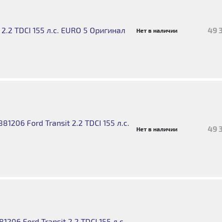
 2.2 TDCI 155 л.с. EURO 5 Оригинал
49 
Нет в наличии
1206 Ford Transit 2.2 TDCI 155 л.с.
49 
Нет в наличии
206 Ford Transit 2.2 TDCI 155 л.с.