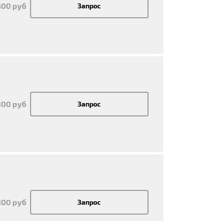
300 руб
Запрос
300 руб
Запрос
300 руб
Запрос