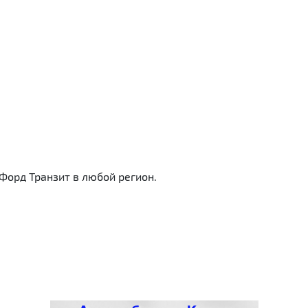
Форд Транзит в любой регион.