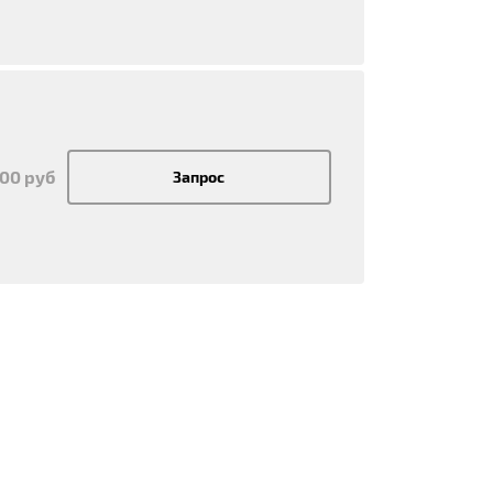
500 руб
Запрос