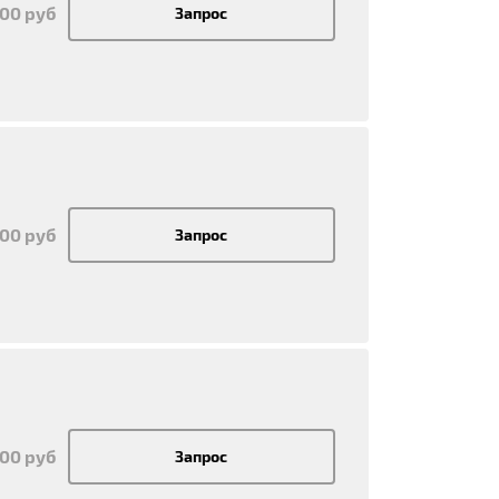
500 руб
Запрос
500 руб
Запрос
500 руб
Запрос