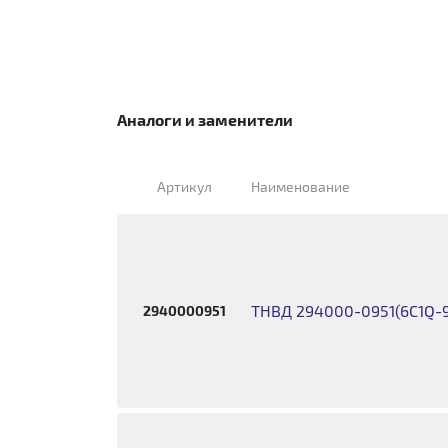
Аналоги и заменители
Артикул
Наименование
ТНВД 294000-0951(6C1Q-9B
2940000951