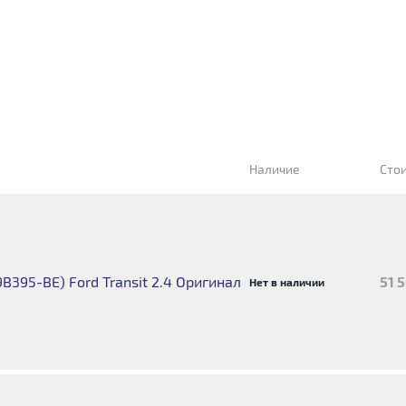
Наличие
Сто
395-BE) Ford Transit 2.4 Оригинал
51 
Нет в наличии