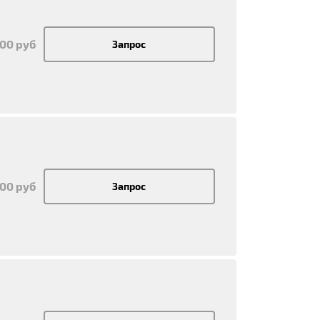
500 руб
Запрос
500 руб
Запрос