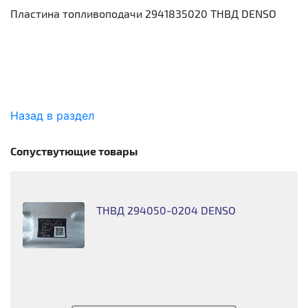
Пластина топливоподачи 2941835020 ТНВД DENSO
Назад в раздел
Сопуствутющие товары
ТНВД 294050-0204 DENSO