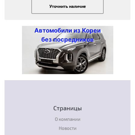
Уточнить наличие
Автомобили из Кореи
без посредников
Страницы
О компании
Новости