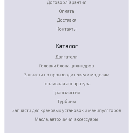
Договор/Гарантия
Оплата
Доставка
Контакты
Каталог
Двигатели
Головки блока цилиндров
Запчасти по производителям и моделям
Топливная аппаратура
Трансмиссия
Турбины
Запчасти для крановых установок и манипуляторов
Масла, автохимия, аксессуары