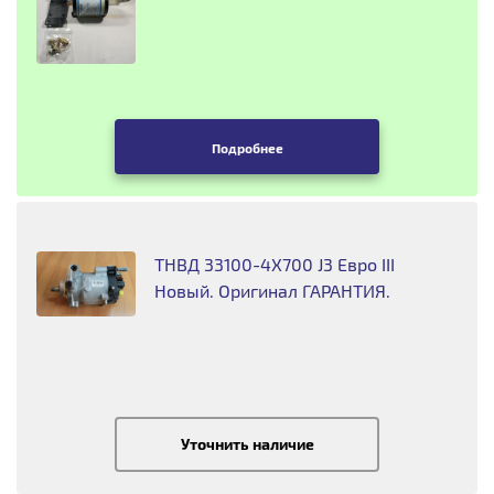
Подробнее
ТНВД 33100-4X700 J3 Евро III
Новый. Оригинал ГАРАНТИЯ.
Уточнить наличие