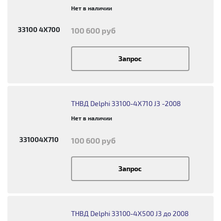
Нет в наличии
33100 4X700
100 600 руб
Запрос
ТНВД Delphi 33100-4X710 J3 -2008
Нет в наличии
331004X710
100 600 руб
Запрос
ТНВД Delphi 33100-4X500 J3 до 2008