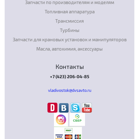
Запчасти по производителям и моделям
Топливная аппаратура
Трансмиссия
Турбины
Запчасти для крановых установок и манипуляторов
Масла, автохимия, аксессуары
Контакты
+7 (423) 206-04-85
vladivostok@dvsavto.ru