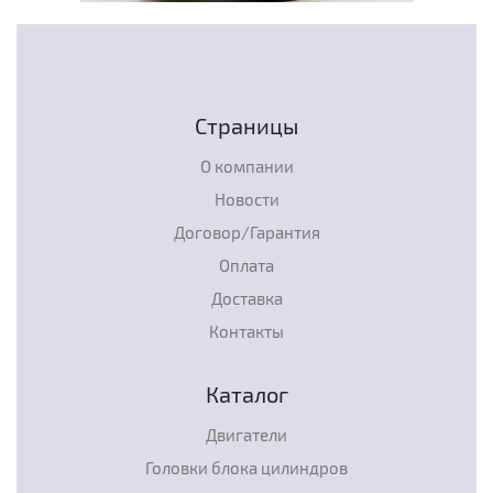
Страницы
О компании
Новости
Договор/Гарантия
Оплата
Доставка
Контакты
Каталог
Двигатели
Головки блока цилиндров