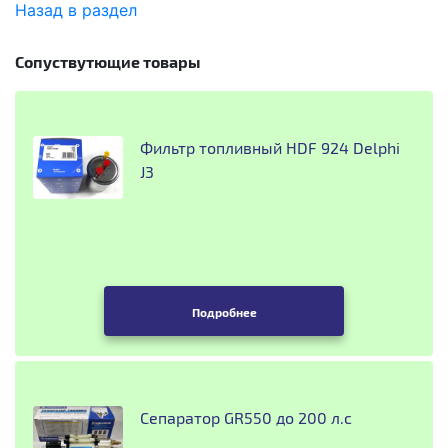
Назад в раздел
Сопуствутющие товары
Фильтр топливный HDF 924 Delphi
J3
Подробнее
Сепаратор GR550 до 200 л.с