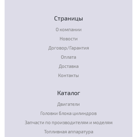
Страницы
О компании
Новости
Договор/Гарантия
Оплата
Доставка
Контакты
Каталог
Двигатели
Головки блока цилиндров
Запчасти по производителям и моделям
Топливная аппаратура