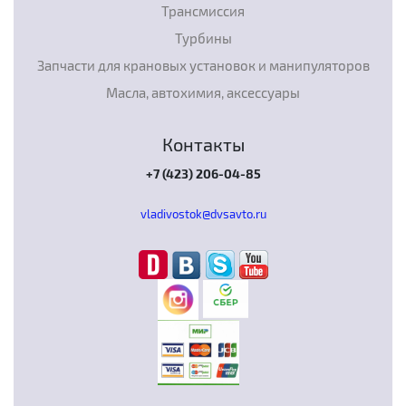
Трансмиссия
Турбины
Запчасти для крановых установок и манипуляторов
Масла, автохимия, аксессуары
Контакты
+7 (423) 206-04-85
vladivostok@dvsavto.ru