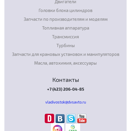
Двигатели
Головки блока цилиндров
Запчасти по производителям и моделям
Топливная аппаратура
Трансмиссия
Турбины
Запчасти для крановых установок и манипуляторов
Масла, автохимия, аксессуары
Контакты
+7 (423) 206-04-85
vladivostok@dvsavto.ru