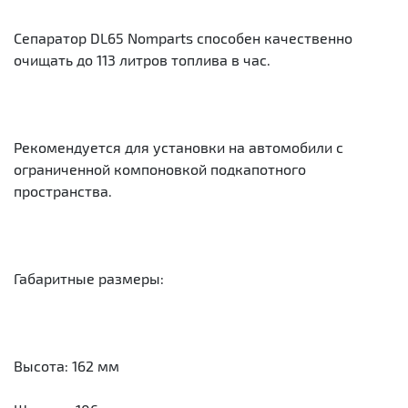
Сепаратор DL65 Nomparts способен качественно
очищать до 113 литров топлива в час.
Рекомендуется для установки на автомобили с
ограниченной компоновкой подкапотного
пространства.
Габаритные размеры:
Высота: 162 мм