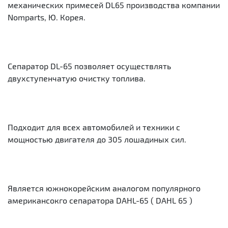
механических примесей DL65 производства компании
Nomparts, Ю. Корея.
Сепаратор DL-65 позволяет осуществлять
двухступенчатую очистку топлива.
Подходит для всех автомобилей и техники с
мощностью двигателя до 305 лошадиных сил.
Является южнокорейским аналогом популярного
американсокго сепаратора DAHL-65 ( DAHL 65 )