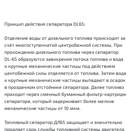
Принцип действия сепаратора DL65:
Отделение воды от дизельного топлива происходит за
счёт многоступенчатой центробежной системы. При
прохождении дизельного топлива через сепаратор
DL-65 образуются завихрения потока топлива и вода
и крупные механические частицы под действием
центобежной силы отделяется от топлива. Затем вода
и крупные механические частицы выпадают в осадок
в прозрачном отстойнике сепаратора. Далее топливо
проходит через сменный бумажный фильтр-картридж
сепаратора, который задерживает более мелкие
механические частицы от 10 мкм.
Топливный сепаратор ДЛ65 защищает и значительно
продляет срок службы топливной системы двигателя.