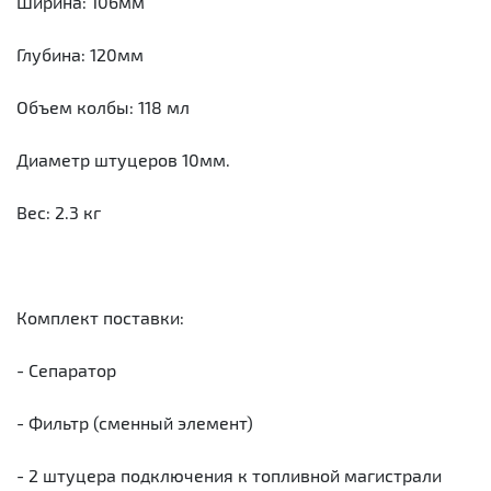
Ширина: 106мм
Глубина: 120мм
Объем колбы: 118 мл
Диаметр штуцеров 10мм.
Вес: 2.3 кг
Комплект поставки:
- Сепаратор
- Фильтр (сменный элемент)
- 2 штуцера подключения к топливной магистрали