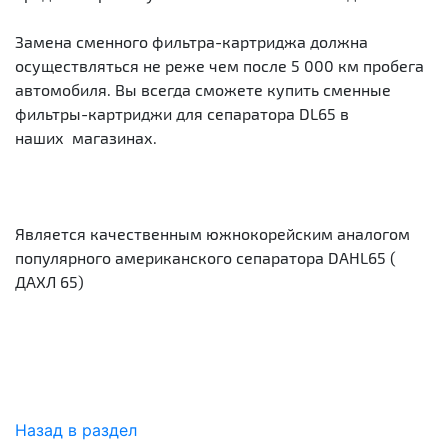
Замена сменного фильтра-картриджа должна
осуществляться не реже чем после 5 000 км пробега
автомобиля. Вы всегда сможете купить сменные
фильтры-картриджи для сепаратора DL65 в
наших магазинах.
Является качественным южнокорейским аналогом
популярного американского сепаратора DAHL65 (
ДАХЛ 65)
Назад в раздел