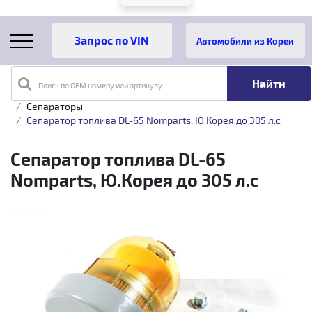
Автомобили из Кореи
Поиск по OEM номеру или артикулу
Главная
Каталог товаров
Топливная аппаратура
Сепараторы
Сепаратор топлива DL-65 Nomparts, Ю.Корея до 305 л.с
Сепаратор топлива DL-65
Nomparts, Ю.Корея до 305 л.с