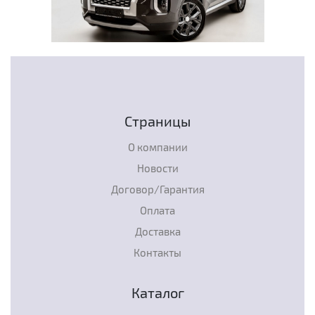
Страницы
О компании
Новости
Договор/Гарантия
Оплата
Доставка
Контакты
Каталог