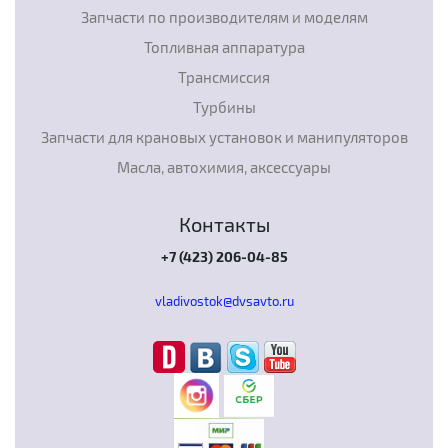
Запчасти по производителям и моделям
Топливная аппаратура
Трансмиссия
Турбины
Запчасти для крановых установок и манипуляторов
Масла, автохимия, аксессуары
Контакты
+7 (423) 206-04-85
vladivostok@dvsavto.ru