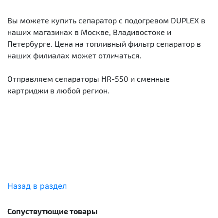
Вы можете купить сепаратор с подогревом DUPLEX в
наших магазинах в Москве, Владивостоке и
Петербурге. Цена на топливный фильтр сепаратор в
наших филиалах может отличаться.
Отправляем сепараторы HR-550 и сменные
картриджи в любой регион.
Назад в раздел
Сопуствутющие товары