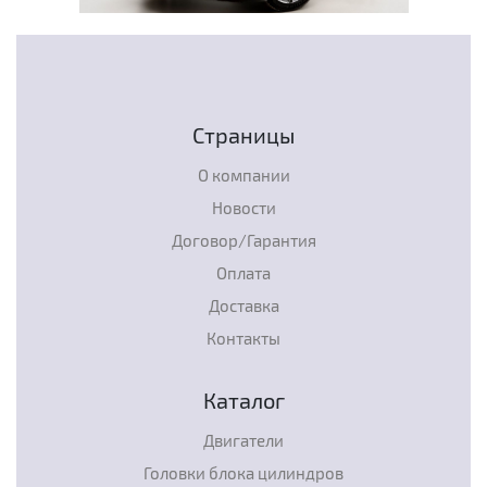
Страницы
О компании
Новости
Договор/Гарантия
Оплата
Доставка
Контакты
Каталог
Двигатели
Головки блока цилиндров