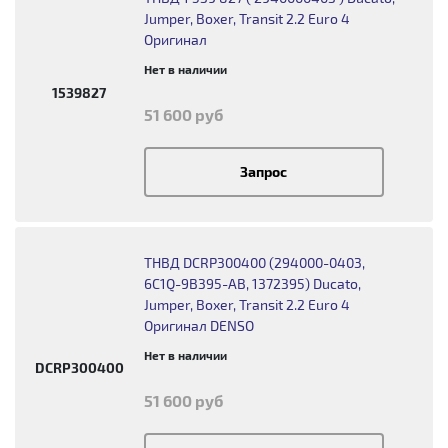
Jumper, Boxer, Transit 2.2 Euro 4
Оригинал
Нет в наличии
1539827
51 600 руб
Запрос
ТНВД DCRP300400 (294000-0403,
6C1Q-9B395-AB, 1372395) Ducato,
Jumper, Boxer, Transit 2.2 Euro 4
Оригинал DENSO
Нет в наличии
DCRP300400
51 600 руб