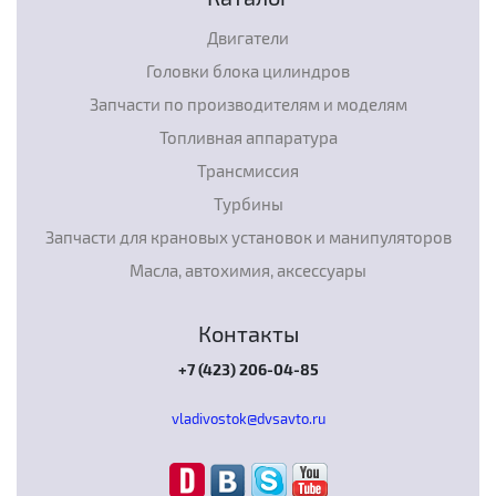
Двигатели
Головки блока цилиндров
Запчасти по производителям и моделям
Топливная аппаратура
Трансмиссия
Турбины
Запчасти для крановых установок и манипуляторов
Масла, автохимия, аксессуары
Контакты
+7 (423) 206-04-85
vladivostok@dvsavto.ru