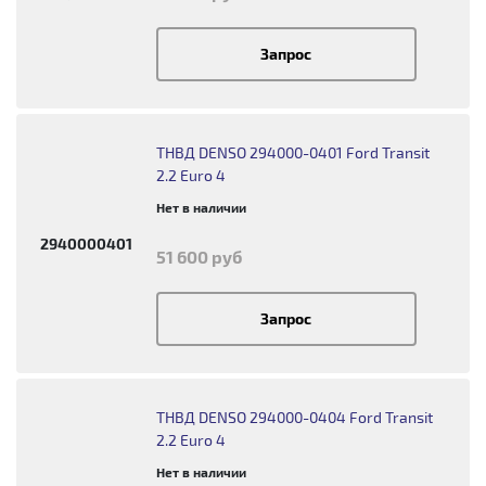
Запрос
ТНВД DENSO 294000-0401 Ford Transit
2.2 Euro 4
Нет в наличии
2940000401
51 600 руб
Запрос
ТНВД DENSO 294000-0404 Ford Transit
2.2 Euro 4
Нет в наличии