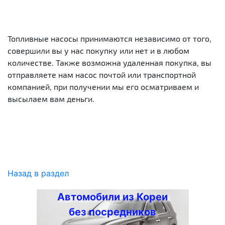
Топливные насосы принимаются независимо от того,
совершили вы у нас покупку или нет и в любом
количестве. Также возможна удаленная покупка, вы
отправляете нам насос почтой или транспортной
компанией, при получении мы его осматриваем и
высылаем вам деньги.
Назад в раздел
Автомобили из Кореи
без посредников