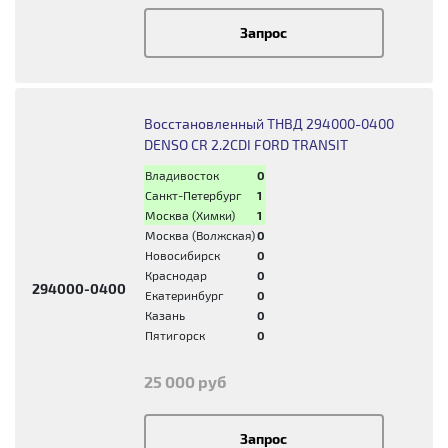
Запрос
Восстановленный ТНВД 294000-0400
DENSO CR 2.2CDI FORD TRANSIT
Владивосток
0
Санкт-Петербург
1
Москва (Химки)
1
Москва (Волжская)
0
Новосибирск
0
Краснодар
0
294000-0400
Екатеринбург
0
Казань
0
Пятигорск
0
25 000 руб
Запрос