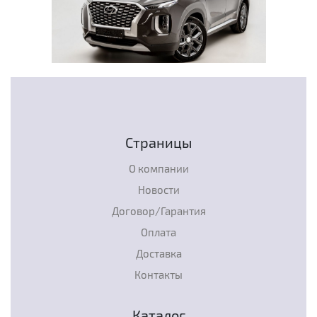
Страницы
О компании
Новости
Договор/Гарантия
Оплата
Доставка
Контакты
Каталог