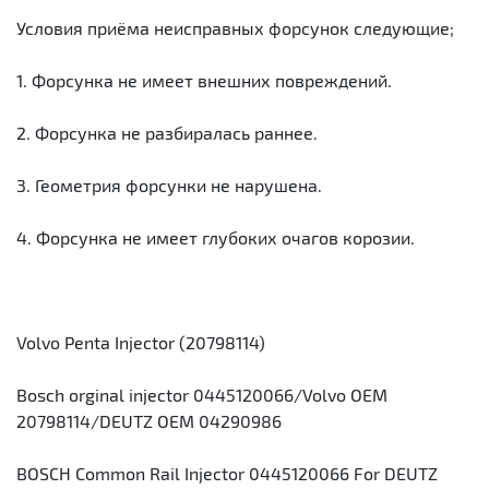
Условия приёма неисправных форсунок следующие;
1. Форсунка не имеет внешних повреждений.
2. Форсунка не разбиралась раннее.
3. Геометрия форсунки не нарушена.
4. Форсунка не имеет глубоких очагов корозии.
Volvo Penta Injector (20798114)
Bosch orginal injector 0445120066/Volvo OEM
20798114/DEUTZ OEM 04290986
BOSCH Common Rail Injector 0445120066 For DEUTZ