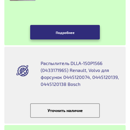
Подробнее
Распылитель DLLA-150P1566
(0433171965) Renault, Volvo для
форсунок 0445120074, 0445120139,
0445120138 Bosch
Уточнить наличие