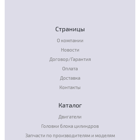
Страницы
О компании
Новости
Договор/Гарантия
Оплата
Доставка
Контакты
Каталог
Двигатели
Головки блока цилиндров
Запчасти по производителям и моделям