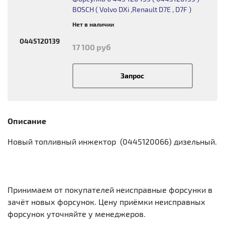
BOSCH ( Volvo DXi ,Renault D7E , D7F )
Нет в наличии
0445120139
17 100 руб
Запрос
Описание
Новый топливный инжектор (0445120066) дизельный.
Принимаем от покупателей неисправные форсунки в
зачёт новых форсунок. Цену приёмки неисправных
форсунок уточняйте у менеджеров.