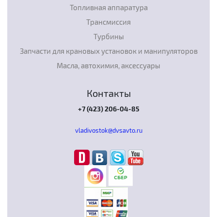
Топливная аппаратура
Трансмиссия
Турбины
Запчасти для крановых установок и манипуляторов
Масла, автохимия, аксессуары
Контакты
+7 (423) 206-04-85
vladivostok@dvsavto.ru