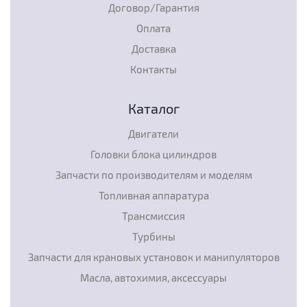
Договор/Гарантия
Оплата
Доставка
Контакты
Каталог
Двигатели
Головки блока цилиндров
Запчасти по производителям и моделям
Топливная аппаратура
Трансмиссия
Турбины
Запчасти для крановых установок и манипуляторов
Масла, автохимия, аксессуары