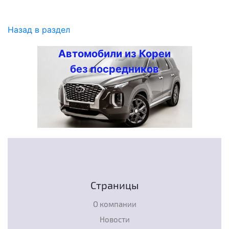
Назад в раздел
Автомобили из Кореи
без посредников
Страницы
О компании
Новости