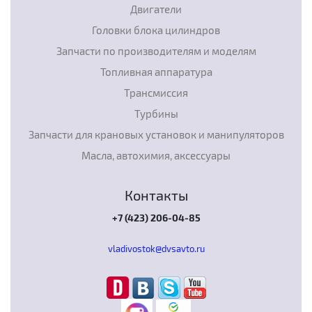
Двигатели
Головки блока цилиндров
Запчасти по производителям и моделям
Топливная аппаратура
Трансмиссия
Турбины
Запчасти для крановых установок и манипуляторов
Масла, автохимия, аксессуары
Контакты
+7 (423) 206-04-85
vladivostok@dvsavto.ru