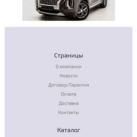
Страницы
О компании
Новости
Договор/Гарантия
Оплата
Доставка
Контакты
Каталог