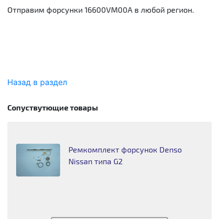
Отправим форсунки 16600VM00A в любой регион.
Назад в раздел
Сопуствутющие товары
Ремкомплект форсунок Denso
Nissan типа G2