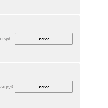
50 руб
Запрос
450 руб
Запрос