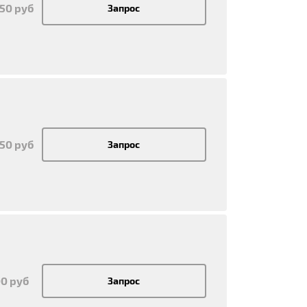
550 руб
Запрос
550 руб
Запрос
00 руб
Запрос