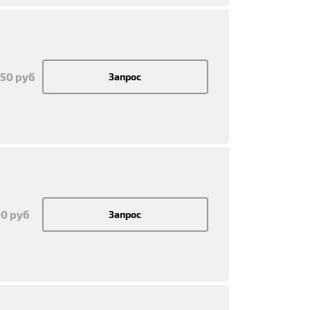
350 руб
Запрос
00 руб
Запрос