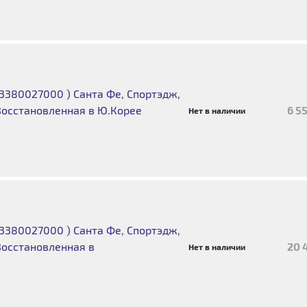
3380027000 ) Санта Фе, Спортэдж,
Восстановленная в Ю.Корее
6 5
Нет в наличии
3380027000 ) Санта Фе, Спортэдж,
Восстановленная в
20 
Нет в наличии