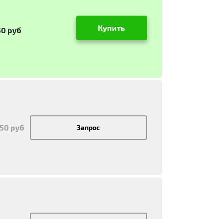
Купить
50 руб
550 руб
Запрос