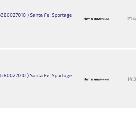
380027010 ) Santa Fe, Sportage
21 
Нет в наличии
380027010 ) Santa Fe, Sportage
14 
Нет в наличии