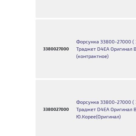
Форсунка 33800-27000 ( 
Траджет D4EA Оригинал 
3380027000
(контрактное)
Форсунка 33800-27000 ( 
Траджет D4EA Оригинал 
3380027000
Ю.Корее(Оригинал)