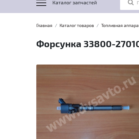
Каталог запчастей
Главная
Каталог товаров
Топливная аппара
Форсунка 33800-27010 