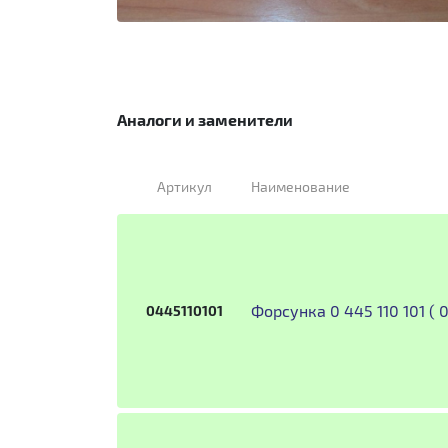
Аналоги и заменители
Артикул
Наименование
Форсунка 0 445 110 101 (
0445110101