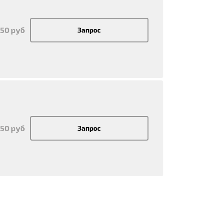
450 руб
Запрос
350 руб
Запрос