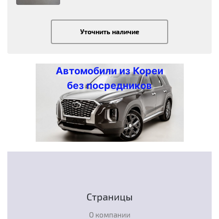
Уточнить наличие
Автомобили из Кореи
без посредников
Страницы
О компании