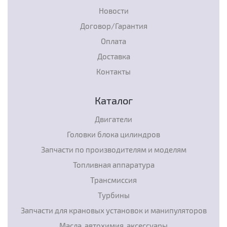
Новости
Договор/Гарантия
Оплата
Доставка
Контакты
Каталог
Двигатели
Головки блока цилиндров
Запчасти по производителям и моделям
Топливная аппаратура
Трансмиссия
Турбины
Запчасти для крановых установок и манипуляторов
Масла, автохимия, аксессуары