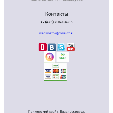
Контакты
+7 (423) 206-04-85
vladivostok@dvsavto.ru
Приморский край г. Владивосток ул.