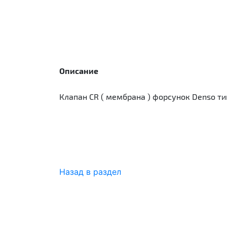
Описание
Клапан CR ( мембрана ) форсунок Denso ти
Назад в раздел