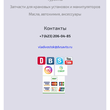
Запчасти для крановых установок и манипуляторов
Масла, автохимия, аксессуары
Контакты
+7 (423) 206-04-85
vladivostok@dvsavto.ru