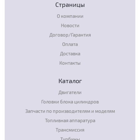
Страницы
О компании
Новости
Договор/Гарантия
Оплата
Доставка
Контакты
Каталог
Двигатели
Головки блока цилиндров
Запчасти по производителям и моделям
Топливная аппаратура
Трансмиссия
Турбины