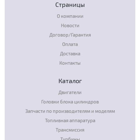
Страницы
О компании
Новости
Договор/Гарантия
Оплата
Доставка
Контакты
Каталог
Двигатели
Головки блока цилиндров
Запчасти по производителям и моделям
Топливная аппаратура
Трансмиссия
Турбины