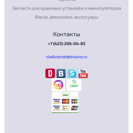
Запчасти для крановых установок и манипуляторов
Масла, автохимия, аксессуары
Контакты
+7 (423) 206-04-85
vladivostok@dvsavto.ru