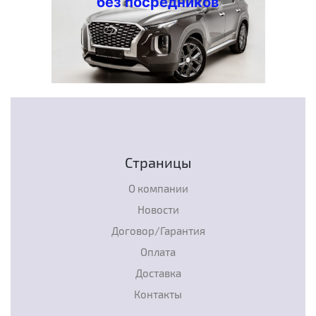
без посредников
Страницы
О компании
Новости
Договор/Гарантия
Оплата
Доставка
Контакты