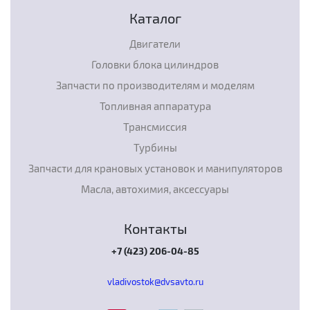
Каталог
Двигатели
Головки блока цилиндров
Запчасти по производителям и моделям
Топливная аппаратура
Трансмиссия
Турбины
Запчасти для крановых установок и манипуляторов
Масла, автохимия, аксессуары
Контакты
+7 (423) 206-04-85
vladivostok@dvsavto.ru