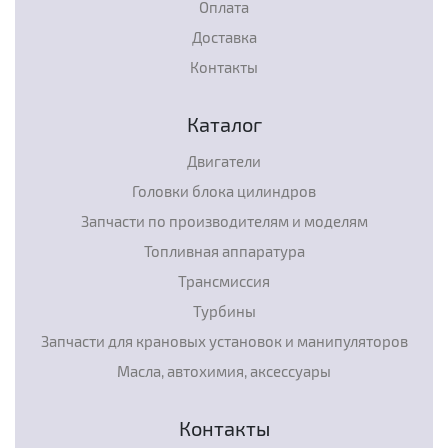
Оплата
Доставка
Контакты
Каталог
Двигатели
Головки блока цилиндров
Запчасти по производителям и моделям
Топливная аппаратура
Трансмиссия
Турбины
Запчасти для крановых установок и манипуляторов
Масла, автохимия, аксессуары
Контакты