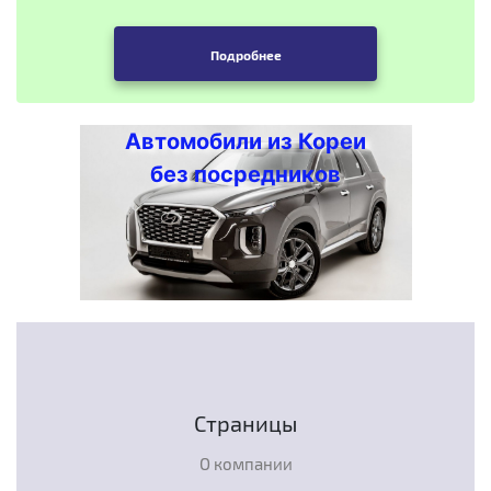
Подробнее
Автомобили из Кореи
без посредников
Страницы
О компании