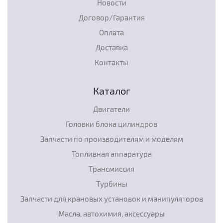
Новости
Договор/Гарантия
Оплата
Доставка
Контакты
Каталог
Двигатели
Головки блока цилиндров
Запчасти по производителям и моделям
Топливная аппаратура
Трансмиссия
Турбины
Запчасти для крановых установок и манипуляторов
Масла, автохимия, аксессуары